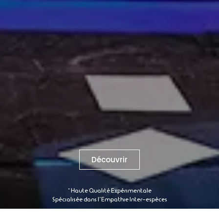
Découvrir
* Haute Qualité Expérimentale
Spécialisée dans l’Empathie Inter-espèces