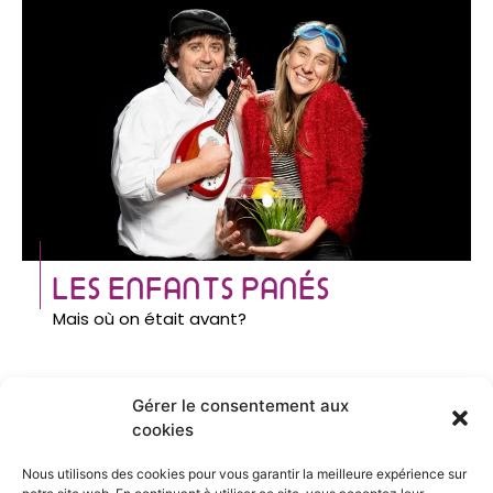
LES ENFANTS PANÉS
Mais où on était avant?
Gérer le consentement aux
cookies
Nous utilisons des cookies pour vous garantir la meilleure expérience sur