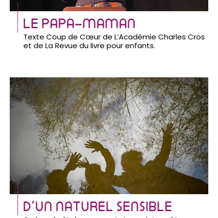
LE PAPA-MAMAN
Texte Coup de Cœur de L’Académie Charles Cros
et de La Revue du livre pour enfants.
D’UN NATUREL SENSIBLE