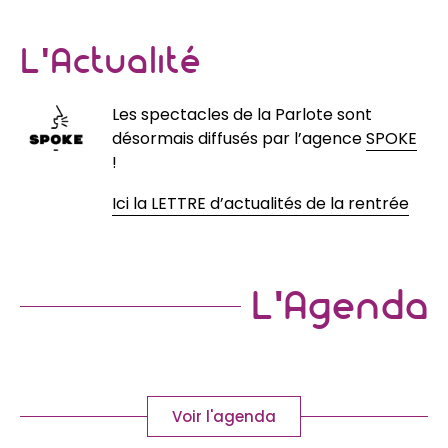
L'Actualité
Les spectacles de la Parlote sont
désormais diffusés par l’agence
SPOKE
!
Ici la LETTRE d’actualités de la rentrée
L'Agenda
Voir l'agenda